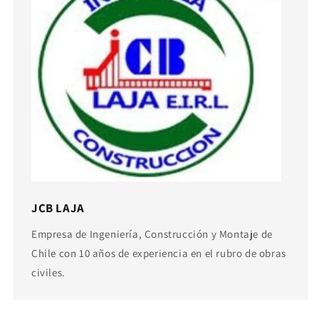
JCB LAJA
Empresa de Ingeniería, Construcción y Montaje de
Chile con 10 años de experiencia en el rubro de obras
civiles.