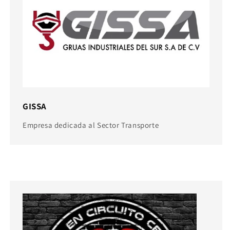
GISSA
Empresa dedicada al Sector Transporte