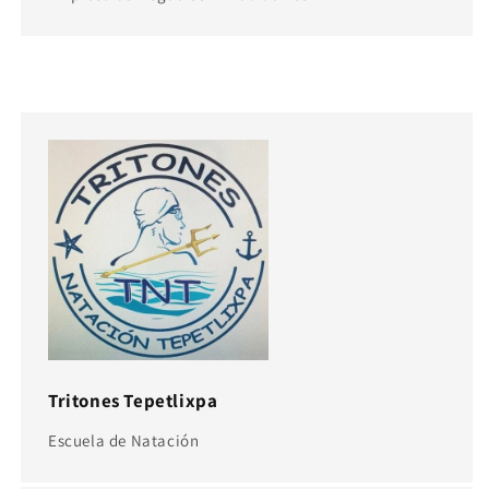
Tritones Tepetlixpa
Escuela de Natación