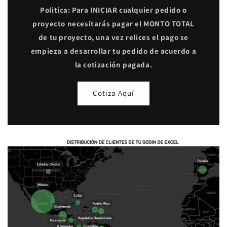
Politica: Para INICIAR cualquier pedido o
proyecto necesitarás pagar el MONTO TOTAL
de tu proyecto, una vez relices el pago se
empieza a desarrollar tu pedido de acuerdo a
la cotización pagada.
Cotiza Aquí