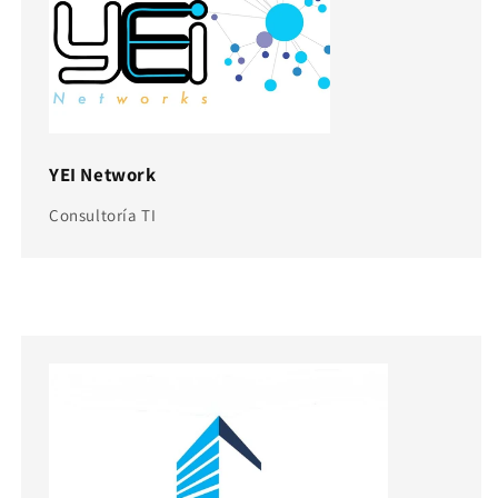
YEI Network
Consultoría TI