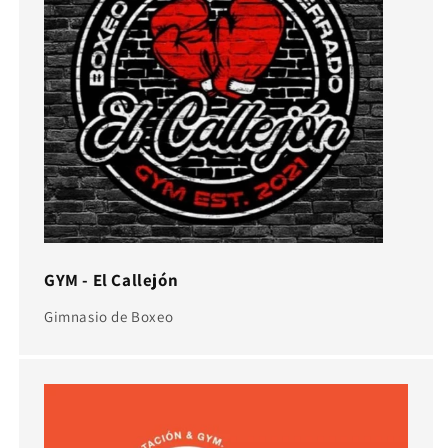
GYM - El Callejón
Gimnasio de Boxeo