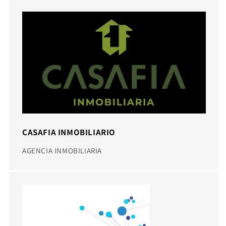
CASAFIA INMOBILIARIO
AGENCIA INMOBILIARIA