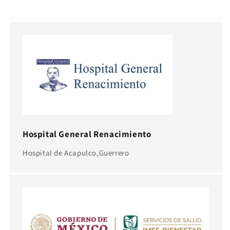
Hospital General Renacimiento
Hospital de Acapulco,Guerrero