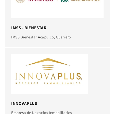
IMSS - BIENESTAR
IMSS Bienestar Acapulco, Guerrero
INNOVAPLUS
Empresa de Negocios Inmobiliarios