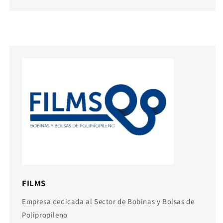
FILMS
Empresa dedicada al Sector de Bobinas y Bolsas de
Polipropileno