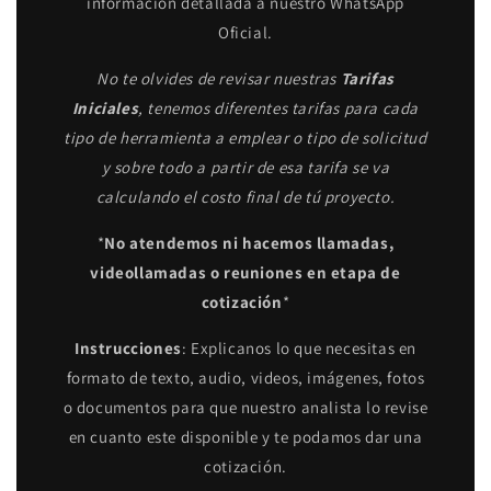
información detallada a nuestro WhatsApp
Oficial.
No te olvides de revisar nuestras
Tarifas
Iniciales
, tenemos diferentes tarifas para cada
tipo de herramienta a emplear o tipo de solicitud
y sobre todo a partir de esa tarifa se va
calculando el costo final de tú proyecto.
*
No atendemos ni hacemos llamadas,
videollamadas o reuniones en etapa de
cotización
*
Instrucciones
: Explicanos lo que necesitas en
formato de texto, audio, videos, imágenes, fotos
o documentos para que nuestro analista lo revise
en cuanto este disponible y te podamos dar una
cotización.