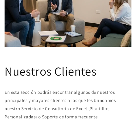
Nuestros Clientes
En esta sección podrás encontrar algunos de nuestros
principales y mayores clientes a los que les brindamos
nuestro Servicio de Consultoría de Excel (Plantillas
Personalizadas) o Soporte de forma frecuente.