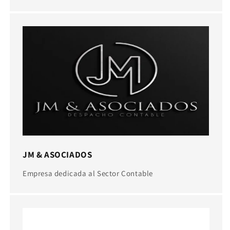
JM & ASOCIADOS
Empresa dedicada al Sector Contable