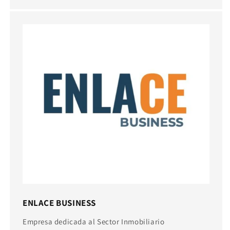
ENLACE BUSINESS
Empresa dedicada al Sector Inmobiliario