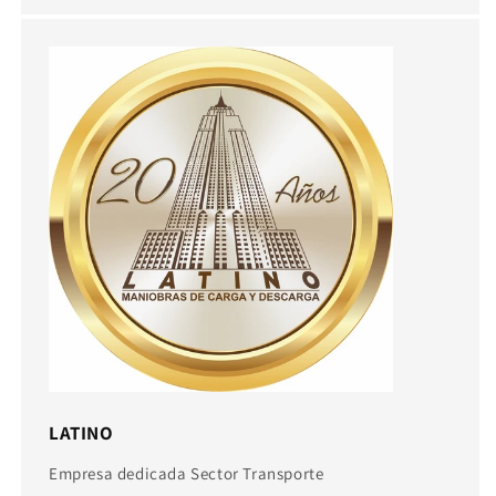
LATINO
Empresa dedicada Sector Transporte