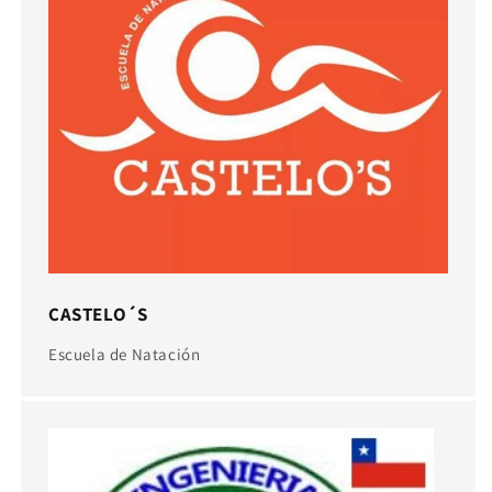
CASTELO´S
Escuela de Natación