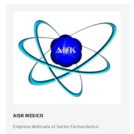
AISK MEXICO
Empresa dedicada al Sector Farmacéutico