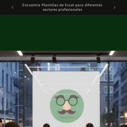
ODIN DE
Encuentra Plantillas de Excel para diferentes
Tenemos S
sectores profesionales