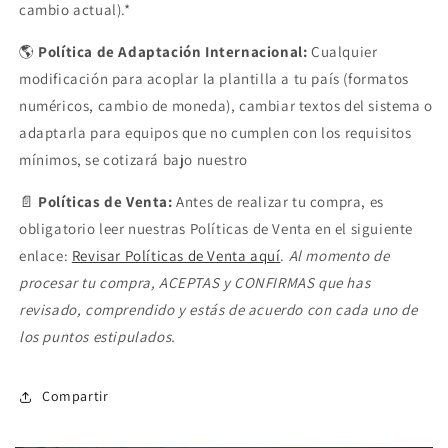
cambio actual).*
🌎
Política de Adaptación Internacional:
Cualquier
modificación para acoplar la plantilla a tu país (formatos
numéricos, cambio de moneda), cambiar textos del sistema o
adaptarla para equipos que no cumplen con los requisitos
mínimos, se cotizará bajo nuestro
📄
Políticas de Venta:
Antes de realizar tu compra, es
obligatorio leer nuestras Políticas de Venta en el siguiente
enlace:
Revisar Políticas de Venta aquí
.
Al momento de
procesar tu compra, ACEPTAS y CONFIRMAS que has
revisado, comprendido y estás de acuerdo con cada uno de
los puntos estipulados.
Compartir