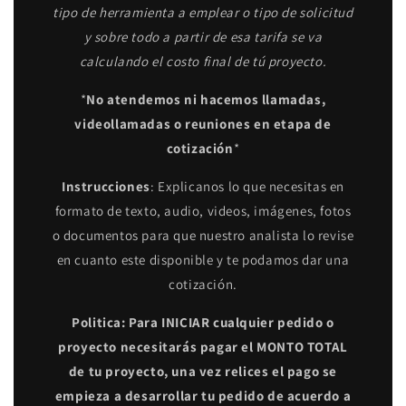
tipo de herramienta a emplear o tipo de solicitud
y sobre todo a partir de esa tarifa se va
calculando el costo final de tú proyecto.
*
No atendemos ni hacemos llamadas,
videollamadas o reuniones en etapa de
cotización
*
Instrucciones
: Explicanos lo que necesitas en
formato de texto, audio, videos, imágenes, fotos
o documentos para que nuestro analista lo revise
en cuanto este disponible y te podamos dar una
cotización.
Politica: Para INICIAR cualquier pedido o
proyecto necesitarás pagar el MONTO TOTAL
de tu proyecto, una vez relices el pago se
empieza a desarrollar tu pedido de acuerdo a