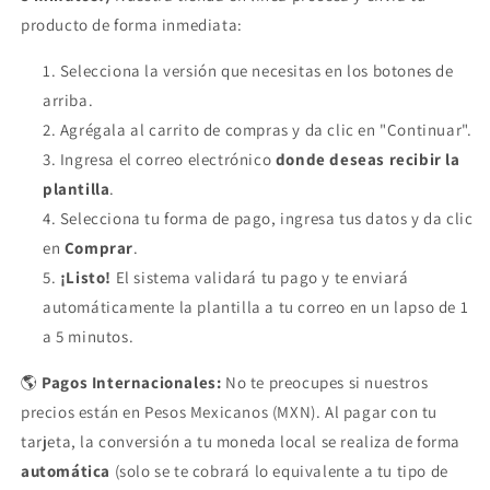
producto de forma inmediata:
Selecciona la versión que necesitas en los botones de
arriba.
Agrégala al carrito de compras y da clic en "Continuar".
Ingresa el correo electrónico
donde deseas recibir la
plantilla
.
Selecciona tu forma de pago, ingresa tus datos y da clic
en
Comprar
.
¡Listo!
El sistema validará tu pago y te enviará
automáticamente la plantilla a tu correo en un lapso de 1
a 5 minutos.
🌎
Pagos Internacionales:
No te preocupes si nuestros
precios están en Pesos Mexicanos (MXN). Al pagar con tu
tarjeta, la conversión a tu moneda local se realiza de forma
automática
(solo se te cobrará lo equivalente a tu tipo de