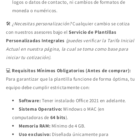
logos o datos de contacto, ni cambios de formatos de
moneda o numéricos.
🛠️
¿Necesitas personalización?
Cualquier cambio se cotiza
con nuestros asesores bajo el
Servicio de Plantillas
Personalizadas Integrales
(puedes verificar la Tarifa Inicial
Actual en nuestra página, la cual se toma como base para
iniciar tu cotización).
💻
Requisitos Mínimos Obligatorios (Antes de comprar):
Para garantizar que la plantilla funcione de forma óptima, tu
equipo debe cumplir estrictamente con:
Software:
Tener instalado Office 2021 en adelante.
Sistema Operativo:
Windows o MAC (en
computadoras de
64 bits
).
Memoria RAM:
Mínimo de 4 GB.
Uso exclusivo:
Diseñada únicamente para