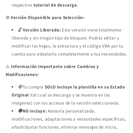
respectivo
tutorial de descarga
.
⚙️
Versión Disponible para Selección:
🔓
Versión Liberada:
Esta versión viene totalmente
liberada y sin ningún tipo de bloqueo. Podrás editar y
modificar las hojas, la estructura y el código VBA por tu
cuenta para adaptarla completamente a tus necesidades.
⚠️
Información Importante sobre Cambios y
Modificaciones:
🛑
Tu compra
SOLO incluye la plantilla en su Estado
Original
(tal cual se descarga y se muestra en las
imágenes) con los accesos de la versión seleccionada.
🛑
NO incluye:
Asesoría personalizada,
modificaciones, adaptaciones a necesidades específicas,
añadir/quitar funciones, eliminar mensajes de inicio,