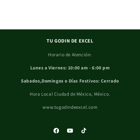
TU GODIN DE EXCEL
Horario de Atención:
Lunes a Viernes: 10:00 am - 6:00 pm
Sabados,Domingos o Días Festivos: Cerrado
Hora Local Ciudad de México, México.
www.tugodindeexcel.com
Facebook
YouTube
TikTok