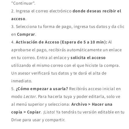
"Continuar".
Ingresa el correo electrónico
donde deseas recibir el
acceso
.
Selecciona tu forma de pago, ingresa tus datos y da clic
en
Comprar
.
Activación de Acceso (Espera de 5 a 10 min):
Al
aprobarse el pago, recibirás automáticamente un enlace
en tu correo. Entra al enlace y
solicita el acceso
utilizando el mismo correo con el que hiciste la compra.
Un asesor verificará tus datos y te dará el alta de
inmediato.
¿Cómo empezar a usarla?
Recibirás acceso inicial en
modo
Lector
. Para hacerla tuya y poder editarla, solo ve
al menú superior y selecciona:
Archivo > Hacer una
copia > Copiar
. ¡Listo! Ya tendrás tu versión editable en tu
Drive para usar y compartir.