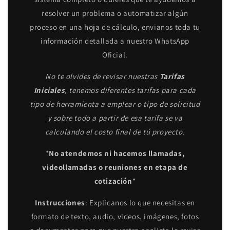
resolver un problema o automatizar algún
proceso en una hoja de cálculo, envianos toda tu
información detallada a nuestro WhatsApp
Oficial.
No te olvides de revisar nuestras
Tarifas
Iniciales
, tenemos diferentes tarifas para cada
tipo de herramienta a emplear o tipo de solicitud
y sobre todo a partir de esa tarifa se va
calculando el costo final de tú proyecto.
*
No atendemos ni hacemos llamadas,
videollamadas o reuniones en etapa de
cotización
*
Instrucciones
: Explicanos lo que necesitas en
formato de texto, audio, videos, imágenes, fotos