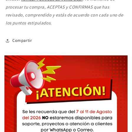
procesar tu compra, ACEPTAS y CONFIRMAS que has
revisado, comprendido y estás de acuerdo con cada uno de
los puntos estipulados.
Compartir