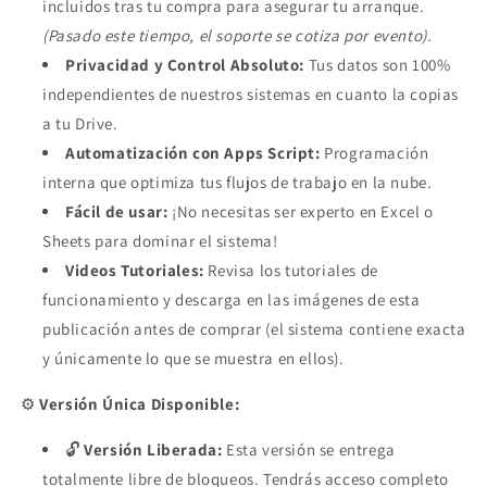
incluidos tras tu compra para asegurar tu arranque.
(Pasado este tiempo, el soporte se cotiza por evento).
Privacidad y Control Absoluto:
Tus datos son 100%
independientes de nuestros sistemas en cuanto la copias
a tu Drive.
Automatización con Apps Script:
Programación
interna que optimiza tus flujos de trabajo en la nube.
Fácil de usar:
¡No necesitas ser experto en Excel o
Sheets para dominar el sistema!
Videos Tutoriales:
Revisa los tutoriales de
funcionamiento y descarga en las imágenes de esta
publicación antes de comprar (el sistema contiene exacta
y únicamente lo que se muestra en ellos).
⚙️
Versión Única Disponible:
🔓
Versión Liberada:
Esta versión se entrega
totalmente libre de bloqueos. Tendrás acceso completo