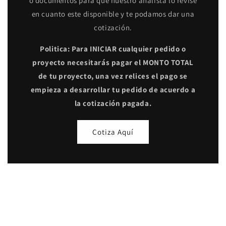
o documentos para que nuestro analista lo revise
en cuanto este disponible y te podamos dar una
cotización.
Politica: Para INICIAR cualquier pedido o
proyecto necesitarás pagar el MONTO TOTAL
de tu proyecto, una vez relices el pago se
empieza a desarrollar tu pedido de acuerdo a
la cotización pagada.
Cotiza Aquí