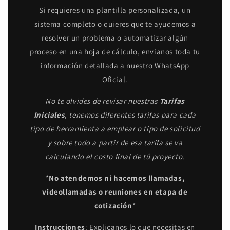
Si requieres una plantilla personalizada, un
sistema completo o quieres que te ayudemos a
resolver un problema o automatizar algún
proceso en una hoja de cálculo, envianos toda tu
información detallada a nuestro WhatsApp
Oficial.
No te olvides de revisar nuestras
Tarifas
Iniciales
, tenemos diferentes tarifas para cada
tipo de herramienta a emplear o tipo de solicitud
y sobre todo a partir de esa tarifa se va
calculando el costo final de tú proyecto.
*
No atendemos ni hacemos llamadas,
videollamadas o reuniones en etapa de
cotización
*
Instrucciones
: Explicanos lo que necesitas en