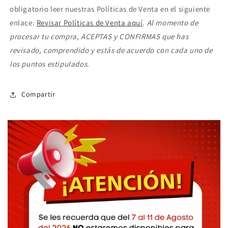
obligatorio leer nuestras Políticas de Venta en el siguiente
enlace:
Revisar Políticas de Venta aquí
.
Al momento de
procesar tu compra, ACEPTAS y CONFIRMAS que has
revisado, comprendido y estás de acuerdo con cada uno de
los puntos estipulados.
Compartir