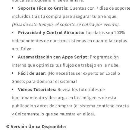
Soporte Técnico Gratis:
Cuentas con 7 días de soporte
incluidos tras tu compra para asegurar tu arranque.
(Pasado este tiempo, el soporte se cotiza por evento).
Privacidad y Control Absoluto:
Tus datos son 100%
independientes de nuestros sistemas en cuanto la copias
a tu Drive.
Automatización con Apps Script:
Programación
interna que optimiza tus flujos de trabajo en la nube.
Fácil de usar:
¡No necesitas ser experto en Excel o
Sheets para dominar el sistema!
Videos Tutoriales:
Revisa los tutoriales de
funcionamiento y descarga en las imágenes de esta
publicación antes de comprar (el sistema contiene exacta
y únicamente lo que se muestra en ellos).
⚙️
Versión Única Disponible: