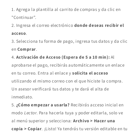
Agrega la plantilla al carrito de compras y da clic en
"Continuar".
Ingresa el correo electrónico
donde deseas recibir el
acceso
.
Selecciona tu forma de pago, ingresa tus datos y da clic
en
Comprar
.
Activación de Acceso (Espera de 5 a 10 min):
Al
aprobarse el pago, recibirás automáticamente un enlace
en tu correo. Entra al enlace y
solicita el acceso
utilizando el mismo correo con el que hiciste la compra.
Un asesor verificará tus datos y te dará el alta de
inmediato.
¿Cómo empezar a usarla?
Recibirás acceso inicial en
modo
Lector
. Para hacerla tuya y poder editarla, solo ve
al menú superior y selecciona:
Archivo > Hacer una
copia > Copiar
. ¡Listo! Ya tendrás tu versión editable en tu