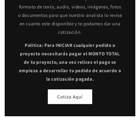
formato de texto, audio, videos, imágenes, fotos
o documentos para que nuestro analista lo revise
en cuanto este disponible y te podamos dar una
cotización.
Politica: Para INICIAR cualquier pedido o
proyecto necesitarás pagar el MONTO TOTAL
de tu proyecto, una vez relices el pago se
empieza a desarrollar tu pedido de acuerdo a
la cotización pagada.
Cotiza Aquí