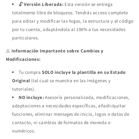
🔓
Versión Liberada:
Esta versión se entrega
totalmente libre de bloqueos. Tendrás acceso completo
para editar y modificar las hojas, la estructura y el código
por tu cuenta, adaptándola al 100% a tus necesidades
particulares.
⚠️
Información Importante sobre Cambios y
Modificaciones:
Tu compra
SOLO incluye la plantilla en su Estado
Original
(tal cual se muestra en las imágenes y
tutoriales).
NO incluye
:
Asesoría personalizada, modificaciones,
adaptaciones a necesidades específicas, añadir/quitar
funciones, eliminar mensajes de inicio, logos o datos de
contacto, ni cambios de formatos de moneda o
numéricos.