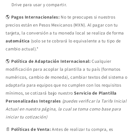
Drive para usar y compartir.
🌎
Pagos Internacionales:
No te preocupes si nuestros
precios están en Pesos Mexicanos (MXN). Al pagar con tu
tarjeta, la conversión a tu moneda local se realiza de forma
automática
(solo se te cobrará lo equivalente a tu tipo de
cambio actual).*
🌎
Política de Adaptación Internacional:
Cualquier
modificación para acoplar la plantilla a tu país (formatos
numéricos, cambio de moneda), cambiar textos del sistema o
adaptarla para equipos que no cumplen con los requisitos
mínimos, se cotizará bajo nuestro
Servicio de Plantilla
Personalizadas Integrales
(puedes verificar la Tarifa Inicial
Actual en nuestra página, la cual se toma como base para
iniciar tu cotización)
📄
Políticas de Venta:
Antes de realizar tu compra, es