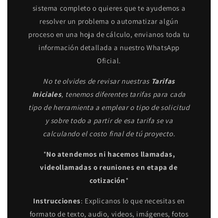
sistema completo o quieres que te ayudemos a
resolver un problema o automatizar algún
proceso en una hoja de cálculo, envianos toda tu
información detallada a nuestro WhatsApp
Oficial.
No te olvides de revisar nuestras
Tarifas
Iniciales
, tenemos diferentes tarifas para cada
tipo de herramienta a emplear o tipo de solicitud
y sobre todo a partir de esa tarifa se va
calculando el costo final de tú proyecto.
*
No atendemos ni hacemos llamadas,
videollamadas o reuniones en etapa de
cotización
*
Instrucciones
: Explicanos lo que necesitas en
formato de texto, audio, videos, imágenes, fotos