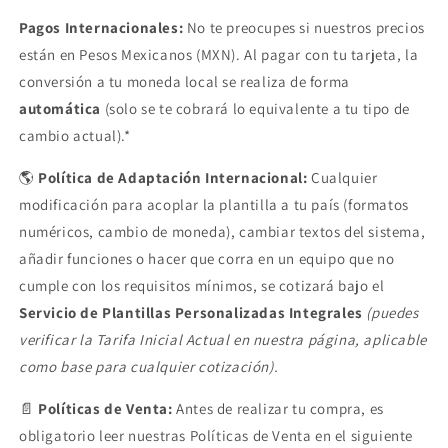
Pagos Internacionales:
No te preocupes si nuestros precios
están en Pesos Mexicanos (MXN). Al pagar con tu tarjeta, la
conversión a tu moneda local se realiza de forma
automática
(solo se te cobrará lo equivalente a tu tipo de
cambio actual).*
🌎
Política de Adaptación Internacional:
Cualquier
modificación para acoplar la plantilla a tu país (formatos
numéricos, cambio de moneda), cambiar textos del sistema,
añadir funciones o hacer que corra en un equipo que no
cumple con los requisitos mínimos, se cotizará bajo el
Servicio de Plantillas Personalizadas Integrales
(puedes
verificar la Tarifa Inicial Actual en nuestra página, aplicable
como base para cualquier cotización).
📄
Políticas de Venta:
Antes de realizar tu compra, es
obligatorio leer nuestras Políticas de Venta en el siguiente