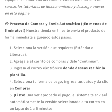
revisas los tutoriales de funcionamiento y descarga anexos
en esta página.
💳
Proceso de Compra y Envío Automático (¡En menos de
5 minutos!)
Nuestra tienda en línea te envía el producto de
forma inmediata siguiendo estos pasos:
Selecciona la versión que requieres (Estándar o
Liberada).
Agrégala al carrito de compras y dale "Continuar".
Ingresa el correo electrónico
donde deseas recibir la
plantilla
.
Selecciona tu forma de pago, ingresa tus datos y da clic
en
Comprar
.
¡Listo!
Una vez aprobado el pago, el sistema te enviará
automáticamente la versión seleccionada a tu correo en
un lapso de 1 a 5 minutos.