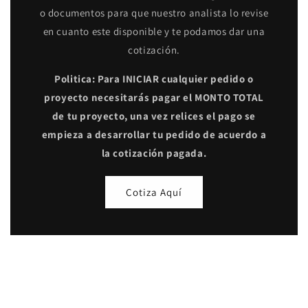
o documentos para que nuestro analista lo revise
en cuanto este disponible y te podamos dar una
cotización.
Politica: Para INICIAR cualquier pedido o
proyecto necesitarás pagar el MONTO TOTAL
de tu proyecto, una vez relices el pago se
empieza a desarrollar tu pedido de acuerdo a
la cotización pagada.
Cotiza Aquí