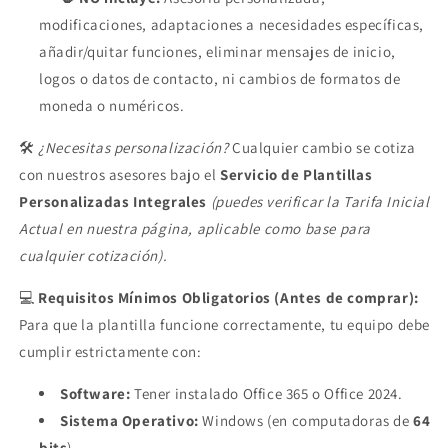
modificaciones, adaptaciones a necesidades específicas,
añadir/quitar funciones, eliminar mensajes de inicio,
logos o datos de contacto, ni cambios de formatos de
moneda o numéricos.
🛠️
¿Necesitas personalización?
Cualquier cambio se cotiza
con nuestros asesores bajo el
Servicio de Plantillas
Personalizadas Integrales
(puedes verificar la Tarifa Inicial
Actual en nuestra página, aplicable como base para
cualquier cotización).
💻
Requisitos Mínimos Obligatorios (Antes de comprar):
Para que la plantilla funcione correctamente, tu equipo debe
cumplir estrictamente con:
Software:
Tener instalado Office 365 o Office 2024.
Sistema Operativo:
Windows (en computadoras de
64
bits
).