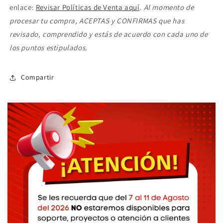
enlace:
Revisar Políticas de Venta aquí
.
Al momento de
procesar tu compra, ACEPTAS y CONFIRMAS que has
revisado, comprendido y estás de acuerdo con cada uno de
los puntos estipulados.
Compartir