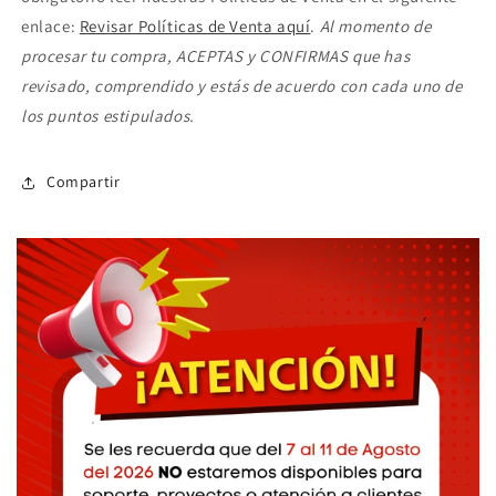
enlace:
Revisar Políticas de Venta aquí
.
Al momento de
procesar tu compra, ACEPTAS y CONFIRMAS que has
revisado, comprendido y estás de acuerdo con cada uno de
los puntos estipulados.
Compartir