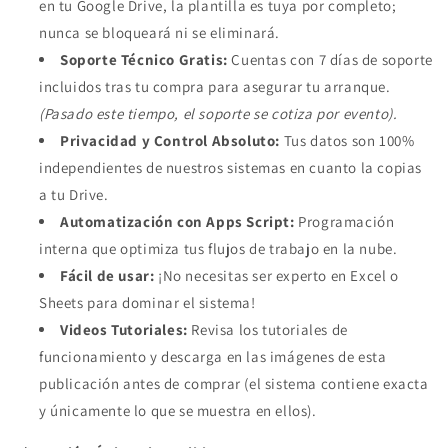
en tu Google Drive, la plantilla es tuya por completo;
nunca se bloqueará ni se eliminará.
Soporte Técnico Gratis:
Cuentas con 7 días de soporte
incluidos tras tu compra para asegurar tu arranque.
(Pasado este tiempo, el soporte se cotiza por evento).
Privacidad y Control Absoluto:
Tus datos son 100%
independientes de nuestros sistemas en cuanto la copias
a tu Drive.
Automatización con Apps Script:
Programación
interna que optimiza tus flujos de trabajo en la nube.
Fácil de usar:
¡No necesitas ser experto en Excel o
Sheets para dominar el sistema!
Videos Tutoriales:
Revisa los tutoriales de
funcionamiento y descarga en las imágenes de esta
publicación antes de comprar (el sistema contiene exacta
y únicamente lo que se muestra en ellos).