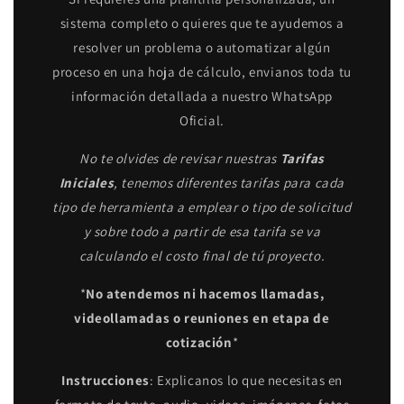
sistema completo o quieres que te ayudemos a
resolver un problema o automatizar algún
proceso en una hoja de cálculo, envianos toda tu
información detallada a nuestro WhatsApp
Oficial.
No te olvides de revisar nuestras
Tarifas
Iniciales
, tenemos diferentes tarifas para cada
tipo de herramienta a emplear o tipo de solicitud
y sobre todo a partir de esa tarifa se va
calculando el costo final de tú proyecto.
*
No atendemos ni hacemos llamadas,
videollamadas o reuniones en etapa de
cotización
*
Instrucciones
: Explicanos lo que necesitas en