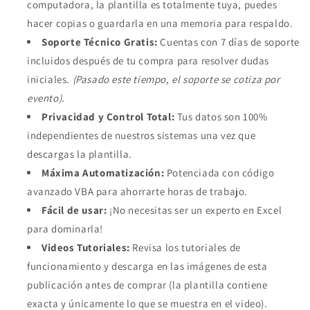
computadora, la plantilla es totalmente tuya, puedes
hacer copias o guardarla en una memoria para respaldo.
Soporte Técnico Gratis:
Cuentas con 7 días de soporte
incluidos después de tu compra para resolver dudas
iniciales.
(Pasado este tiempo, el soporte se cotiza por
evento).
Privacidad y Control Total:
Tus datos son 100%
independientes de nuestros sistemas una vez que
descargas la plantilla.
Máxima Automatización:
Potenciada con código
avanzado VBA para ahorrarte horas de trabajo.
Fácil de usar:
¡No necesitas ser un experto en Excel
para dominarla!
Videos Tutoriales:
Revisa los tutoriales de
funcionamiento y descarga en las imágenes de esta
publicación antes de comprar (la plantilla contiene
exacta y únicamente lo que se muestra en el video).