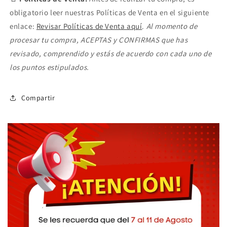
obligatorio leer nuestras Políticas de Venta en el siguiente
enlace:
Revisar Políticas de Venta aquí
.
Al momento de
procesar tu compra, ACEPTAS y CONFIRMAS que has
revisado, comprendido y estás de acuerdo con cada uno de
los puntos estipulados.
Compartir