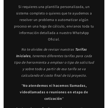
Si requieres una plantilla personalizada, un
sistema completo o quieres que te ayudemos a
resolver un problema o automatizar algún
proceso en una hoja de cálculo, envianos toda tu
información detallada a nuestro WhatsApp
Oficial.
No te olvides de revisar nuestras
Tarifas
Iniciales
, tenemos diferentes tarifas para cada
tipo de herramienta a emplear o tipo de solicitud
y sobre todo a partir de esa tarifa se va
calculando el costo final de tú proyecto.
*
No atendemos ni hacemos llamadas,
videollamadas o reuniones en etapa de
cotización
*