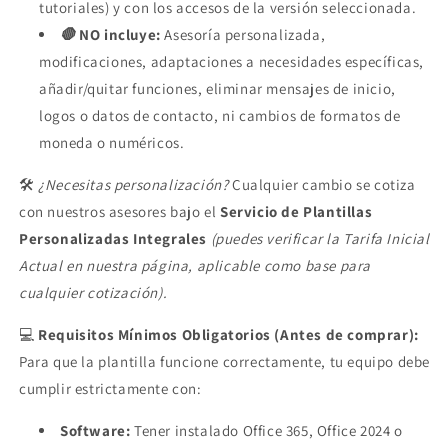
tutoriales) y con los accesos de la versión seleccionada.
🛑
NO incluye:
Asesoría personalizada,
modificaciones, adaptaciones a necesidades específicas,
añadir/quitar funciones, eliminar mensajes de inicio,
logos o datos de contacto, ni cambios de formatos de
moneda o numéricos.
🛠️
¿Necesitas personalización?
Cualquier cambio se cotiza
con nuestros asesores bajo el
Servicio de Plantillas
Personalizadas Integrales
(puedes verificar la Tarifa Inicial
Actual en nuestra página, aplicable como base para
cualquier cotización).
💻
Requisitos Mínimos Obligatorios (Antes de comprar):
Para que la plantilla funcione correctamente, tu equipo debe
cumplir estrictamente con:
Software:
Tener instalado Office 365, Office 2024 o