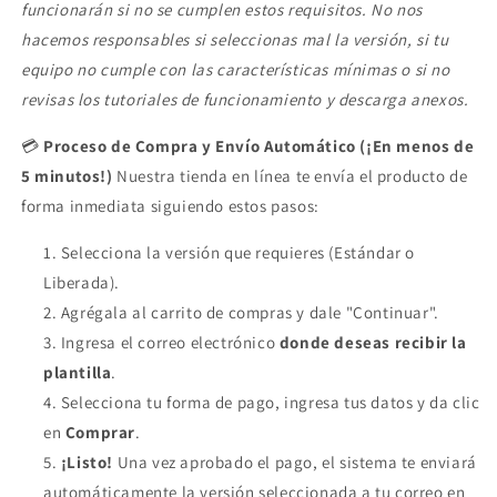
funcionarán si no se cumplen estos requisitos. No nos
hacemos responsables si seleccionas mal la versión, si tu
equipo no cumple con las características mínimas o si no
revisas los tutoriales de funcionamiento y descarga anexos.
💳
Proceso de Compra y Envío Automático (¡En menos de
5 minutos!)
Nuestra tienda en línea te envía el producto de
forma inmediata siguiendo estos pasos:
Selecciona la versión que requieres (Estándar o
Liberada).
Agrégala al carrito de compras y dale "Continuar".
Ingresa el correo electrónico
donde deseas recibir la
plantilla
.
Selecciona tu forma de pago, ingresa tus datos y da clic
en
Comprar
.
¡Listo!
Una vez aprobado el pago, el sistema te enviará
automáticamente la versión seleccionada a tu correo en