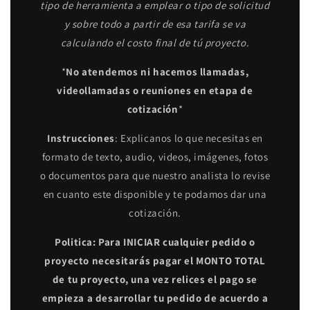
tipo de herramienta a emplear o tipo de solicitud
y sobre todo a partir de esa tarifa se va
calculando el costo final de tú proyecto.
*
No atendemos ni hacemos llamadas,
videollamadas o reuniones en etapa de
cotización
*
Instrucciones
: Explicanos lo que necesitas en
formato de texto, audio, videos, imágenes, fotos
o documentos para que nuestro analista lo revise
en cuanto este disponible y te podamos dar una
cotización.
Politica: Para INICIAR cualquier pedido o
proyecto necesitarás pagar el MONTO TOTAL
de tu proyecto, una vez relices el pago se
empieza a desarrollar tu pedido de acuerdo a