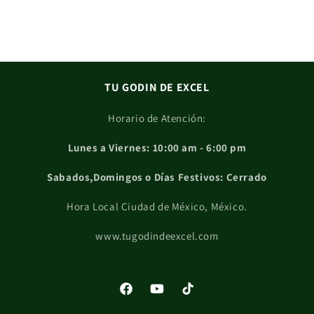
TU GODIN DE EXCEL
Horario de Atención:
Lunes a Viernes: 10:00 am - 6:00 pm
Sabados,Domingos o Días Festivos: Cerrado
Hora Local Ciudad de México, México.
www.tugodindeexcel.com
Facebook
YouTube
TikTok