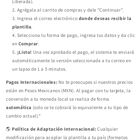
Liberada).
Agrégala al carrito de compras y dale "Continuar".
Ingresa el correo electrónico
donde deseas recibir la
plantilla
.
Selecciona tu forma de pago, ingresa tus datos y da clic
en
Comprar
.
¡Listo!
Una vez aprobado el pago, el sistema te enviará
automáticamente la versión seleccionada a tu correo en
un lapso de 1 a 5 minutos.
Pagos Internacionales:
No te preocupes si nuestros precios
están en Pesos Mexicanos (MXN). Al pagar con tu tarjeta, la
conversión a tu moneda local se realiza de forma
automática
(solo se te cobrará lo equivalente a tu tipo de
cambio actual).*
🌎
Política de Adaptación Internacional:
Cualquier
modificación para acoplar la plantilla a tu país (formatos