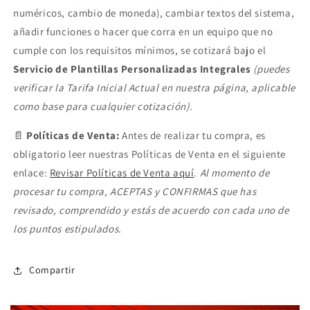
numéricos, cambio de moneda), cambiar textos del sistema,
añadir funciones o hacer que corra en un equipo que no
cumple con los requisitos mínimos, se cotizará bajo el
Servicio de Plantillas Personalizadas Integrales
(puedes
verificar la Tarifa Inicial Actual en nuestra página, aplicable
como base para cualquier cotización).
📄
Políticas de Venta:
Antes de realizar tu compra, es
obligatorio leer nuestras Políticas de Venta en el siguiente
enlace:
Revisar Políticas de Venta aquí
.
Al momento de
procesar tu compra, ACEPTAS y CONFIRMAS que has
revisado, comprendido y estás de acuerdo con cada uno de
los puntos estipulados.
Compartir