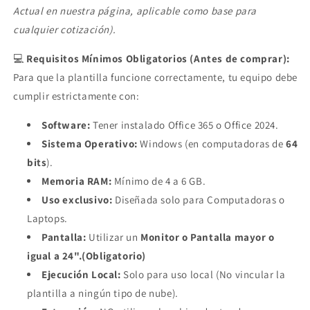
Actual en nuestra página, aplicable como base para
cualquier cotización).
💻
Requisitos Mínimos Obligatorios (Antes de comprar):
Para que la plantilla funcione correctamente, tu equipo debe
cumplir estrictamente con:
Software:
Tener instalado Office 365 o Office 2024.
Sistema Operativo:
Windows (en computadoras de
64
bits
).
Memoria RAM:
Mínimo de 4 a 6 GB.
Uso exclusivo:
Diseñada solo para Computadoras o
Laptops.
Pantalla:
Utilizar un
Monitor o Pantalla mayor o
igual a 24"
.(Obligatorio)
Ejecución Local:
Solo para uso local (No vincular la
plantilla a ningún tipo de nube).