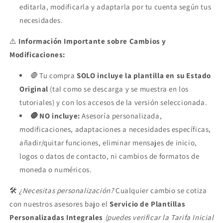
editarla, modificarla y adaptarla por tu cuenta según tus
necesidades.
⚠️
Información Importante sobre Cambios y
Modificaciones:
🛑
Tu compra
SOLO incluye la plantilla en su Estado
Original
(tal como se descarga y se muestra en los
tutoriales) y con los accesos de la versión seleccionada.
🛑
NO incluye:
Asesoría personalizada,
modificaciones, adaptaciones a necesidades específicas,
añadir/quitar funciones, eliminar mensajes de inicio,
logos o datos de contacto, ni cambios de formatos de
moneda o numéricos.
🛠️
¿Necesitas personalización?
Cualquier cambio se cotiza
con nuestros asesores bajo el
Servicio de Plantillas
Personalizadas Integrales
(puedes verificar la Tarifa Inicial