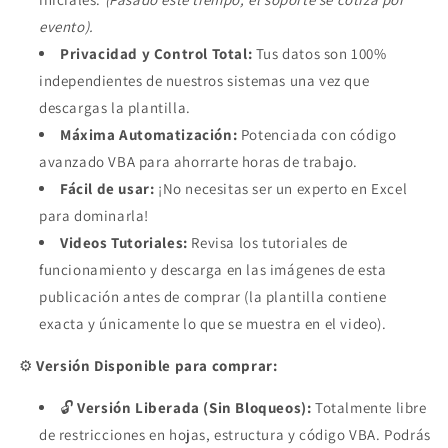
evento).
Privacidad y Control Total:
Tus datos son 100%
independientes de nuestros sistemas una vez que
descargas la plantilla.
Máxima Automatización:
Potenciada con código
avanzado VBA para ahorrarte horas de trabajo.
Fácil de usar:
¡No necesitas ser un experto en Excel
para dominarla!
Videos Tutoriales:
Revisa los tutoriales de
funcionamiento y descarga en las imágenes de esta
publicación antes de comprar (la plantilla contiene
exacta y únicamente lo que se muestra en el video).
⚙️
Versión Disponible para
comprar:
🔓
Versión Liberada (Sin Bloqueos):
Totalmente libre
de restricciones en hojas, estructura y código VBA. Podrás